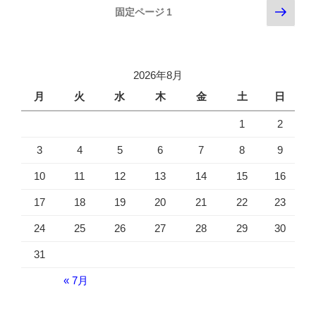
投
次
固定ページ
1
稿
の
の
ペ
ペ
ー
ー
ジ
2026年8月
ジ
月
火
水
木
金
土
日
送
1
2
り
3
4
5
6
7
8
9
10
11
12
13
14
15
16
17
18
19
20
21
22
23
24
25
26
27
28
29
30
31
« 7月