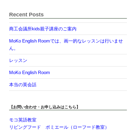
Recent Posts
商工会議所kids親子講座のご案内
MoKo English Roomでは、画一的なレッスンは行いませ
ん。
レッスン
MoKo English Room
本当の英会話
【お問い合わせ・お申し込みはこちら】
モコ英語教室
リビングフード ポミエール（ローフード教室）