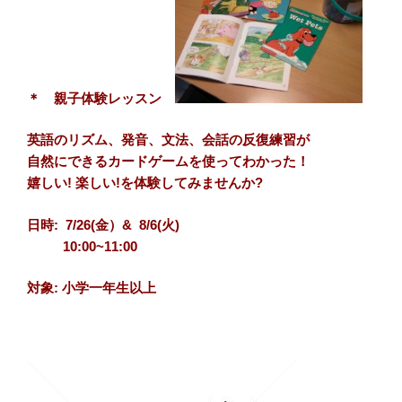
＊ 親子体験レッスン
英語のリズム、発音、文法、会話の反復練習が
自然にできるカードゲームを使ってわかった！
嬉しい! 楽しい!を体験してみませんか?
日時: 7/26(金）& 8/6(火)
10:00~11:00
対象: 小学一年生以上