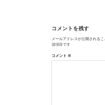
コメントを残す
メールアドレスが公開されるこ
須項目です
コメント
※