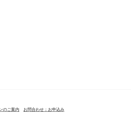
ンのご案内
お問合わせ；お申込み