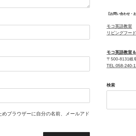
【お問い合わせ・
モコ英語教室
リビングフー
モコ英語教室
〒500-8131
TEL:058-240-1
検索
ためブラウザーに自分の名前、メールアド