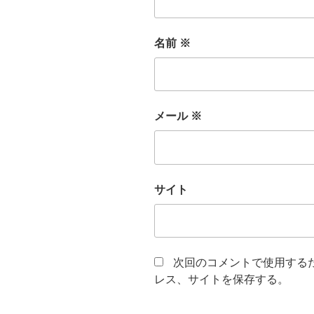
名前
※
メール
※
サイト
次回のコメントで使用する
レス、サイトを保存する。