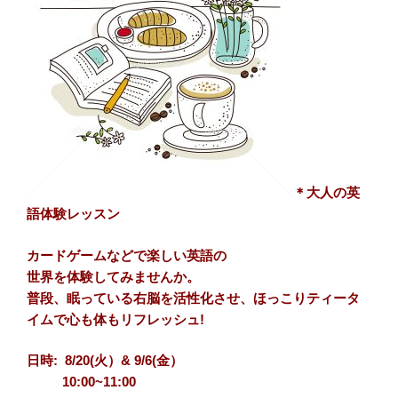
＊大人の英
語体験レッスン
カードゲームなどで楽しい英語の
世界を体験してみませんか。
普段、眠っている右脳を活性化させ、ほっこりティータ
イムで心も体もリフレッシュ!
日時: 8/20(火）& 9/6(金）
10:00~11:00