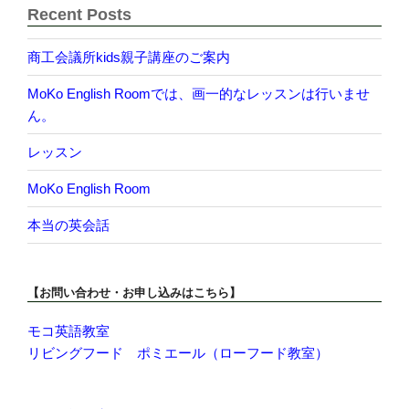
Recent Posts
商工会議所kids親子講座のご案内
MoKo English Roomでは、画一的なレッスンは行いませ
ん。
レッスン
MoKo English Room
本当の英会話
【お問い合わせ・お申し込みはこちら】
モコ英語教室
リビングフード ポミエール（ローフード教室）