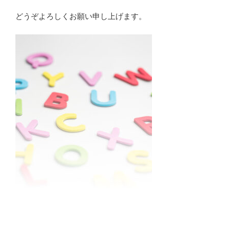
どうぞよろしくお願い申し上げます。