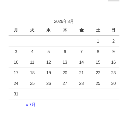
稿
の
の
ペ
ペ
ー
ー
ジ
2026年8月
ジ
月
火
水
木
金
土
日
送
1
2
り
3
4
5
6
7
8
9
10
11
12
13
14
15
16
17
18
19
20
21
22
23
24
25
26
27
28
29
30
31
« 7月