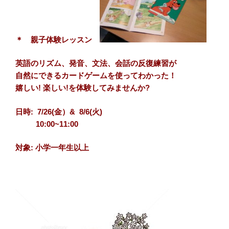
＊ 親子体験レッスン
英語のリズム、発音、文法、会話の反復練習が
自然にできるカードゲームを使ってわかった！
嬉しい! 楽しい!を体験してみませんか?
日時: 7/26(金）& 8/6(火)
10:00~11:00
対象: 小学一年生以上