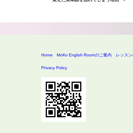
投
稿
Home
MoKo English Roomのご案内
レッスン
Privacy Policy