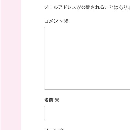
メールアドレスが公開されることはあり
コメント
※
名前
※