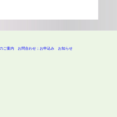
のご案内
お問合わせ；お申込み
お知らせ